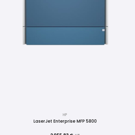
HP
LaserJet Enterprise MFP 5800