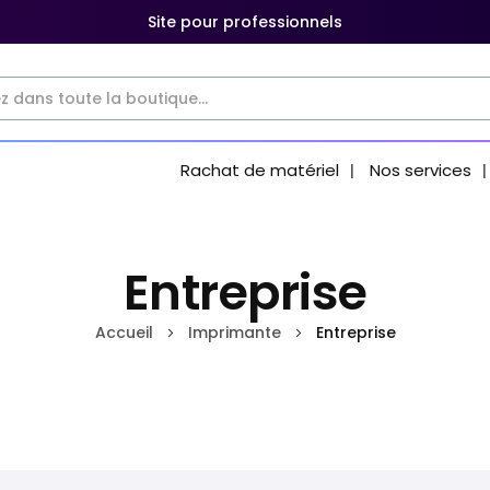
Site pour professionnels
Rachat de matériel
Nos services
Entreprise
Accueil
Imprimante
Entreprise