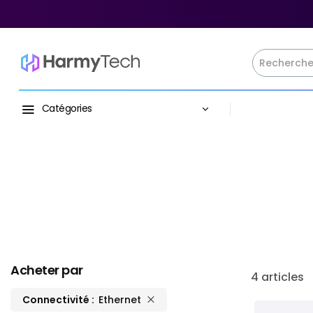
Catégories
Acheter par
4
articles
Connectivité
Ethernet