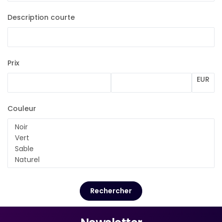
Description courte
Prix
EUR
Couleur
Rechercher