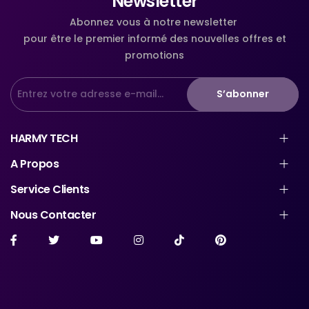
Newsletter
Abonnez vous à notre newsletter
pour être le premier informé des nouvelles offres et
promotions
S’abonner
HARMY TECH
A Propos
Service Clients
Nous Contacter