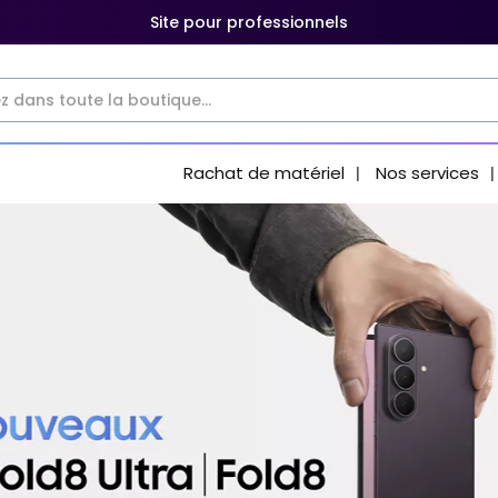
Site pour professionnels
Rachat de matériel
Nos services