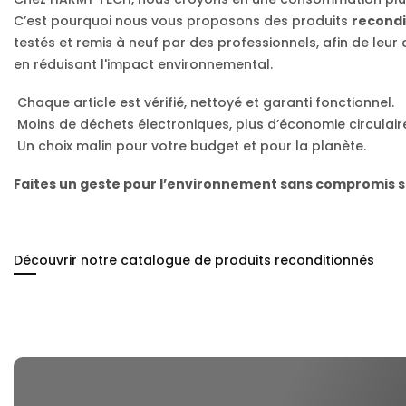
C’est pourquoi nous vous proposons des produits
recondi
testés et remis à neuf par des professionnels, afin de leu
en réduisant l'impact environnemental.
Chaque article est vérifié, nettoyé et garanti fonctionnel.
Moins de déchets électroniques, plus d’économie circulair
Un choix malin pour votre budget et pour la planète.
Faites un geste pour l’environnement sans compromis sur
Découvrir notre catalogue de produits reconditionnés