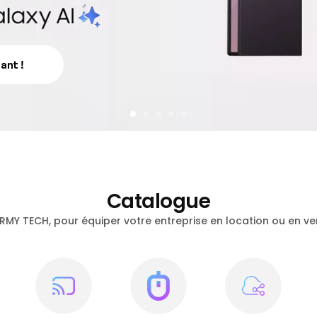
nt !
Catalogue
RMY TECH, pour équiper votre entreprise en location ou en ve