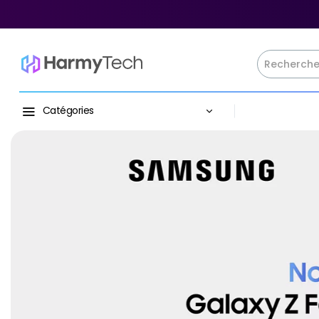
Catégories