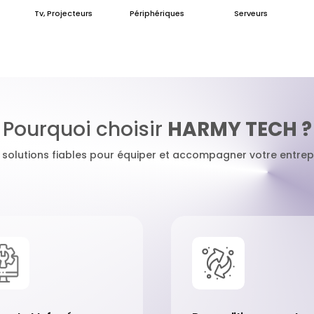
Tv, Projecteurs
Périphériques
Serveurs
Pourquoi choisir
HARMY TECH ?
 solutions fiables pour équiper et accompagner votre entrepr