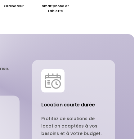
Ordinateur
Smartphone et
Tablette
ise.
Location courte durée
Profitez de solutions de
location adaptées à vos
besoins et à votre budget.