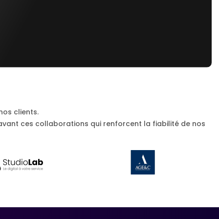
os clients.
vant ces collaborations qui renforcent la fiabilité de nos