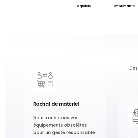
Logiciels
Imprimante
Des
Rachat de matériel
Nous rachetons vos
équipements obsolètes
pour un geste responsable