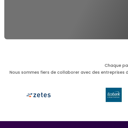
Chaque par
Nous sommes fiers de collaborer avec des entreprises de t