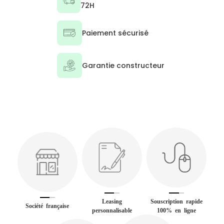
72H
Paiement sécurisé
Garantie constructeur
Leasing
Souscription rapide
Société française
personnalisable
100% en ligne