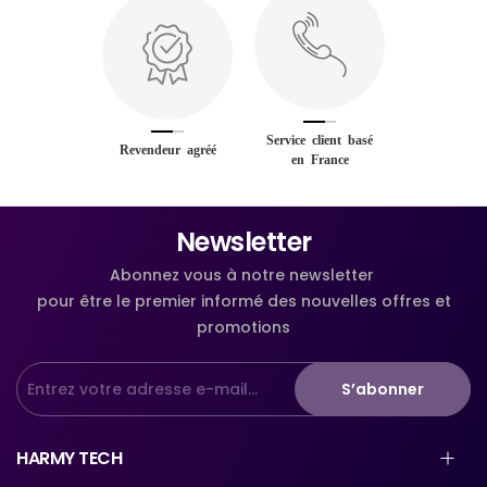
Service client basé
Revendeur agréé
en France
Newsletter
Abonnez vous à notre newsletter
pour être le premier informé des nouvelles offres et
promotions
S’abonner
HARMY TECH