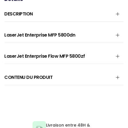
DESCRIPTION
LaserJet Enterprise MFP 5800dn
LaserJet Enterprise Flow MFP 5800zf
CONTENU DU PRODUIT
Livraison entre 48H &