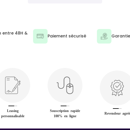
n entre 48H &
Paiement sécurisé
Garantie
Leasing
Souscription rapide
Revendeur agré
personnalisable
100% en ligne