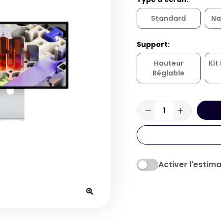
Standard
Na
Support
Hauteur
Kit
Réglable
Activer l'estima