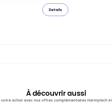
Details
À découvrir aussi
 votre achat avec nos offres complémentaires Harmytech irré