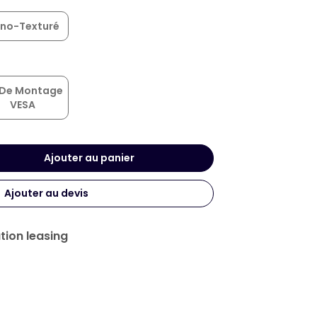
no-Texturé
 De Montage
VESA
Ajouter au panier
Ajouter au devis
tion leasing