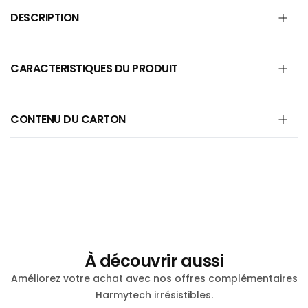
DESCRIPTION
CARACTERISTIQUES DU PRODUIT
CONTENU DU CARTON
À découvrir aussi
Améliorez votre achat avec nos offres complémentaires
Harmytech irrésistibles.