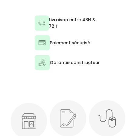
Livraison entre 48H &
72H
Paiement sécurisé
Garantie constructeur