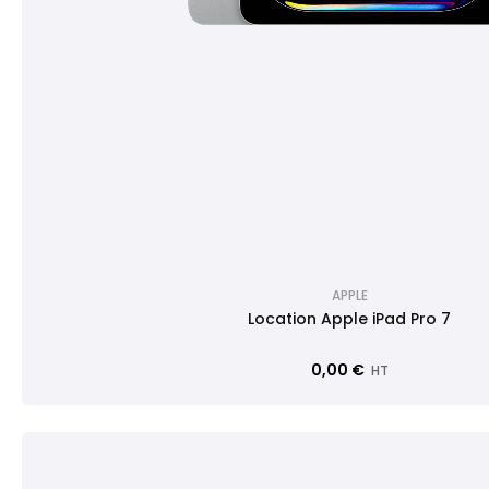
APPLE
Location Apple iPad Pro 7
0,00 €
HT