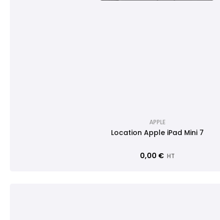
APPLE
Location Apple iPad Mini 7
0,00 €
HT