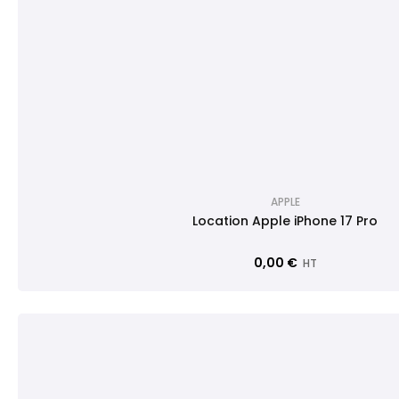
APPLE
Location Apple iPhone 17 Pro
0,00 €
HT