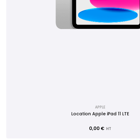
APPLE
Location Apple iPad 11 LTE
0,00 €
HT