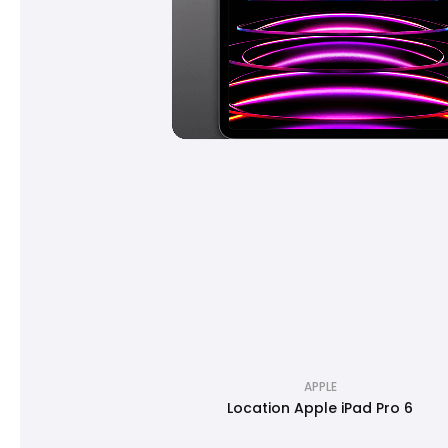
APPLE
Location Apple iPad Pro 6