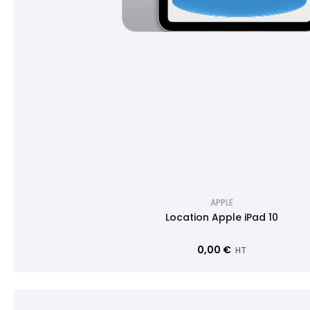
APPLE
Location Apple iPad 10
0,00 €
HT