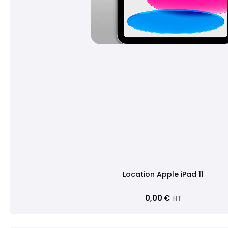
Location Apple iPad 11
0,00 €
HT