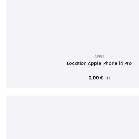
APPLE
Location Apple iPhone 14 Pro
0,00 €
HT