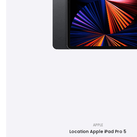
APPLE
Location Apple iPad Pro 5