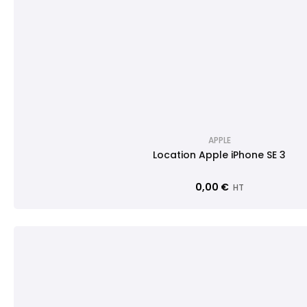
APPLE
Location Apple iPhone SE 3
0,00 €
HT