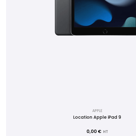
APPLE
Location Apple iPad 9
0,00 €
HT