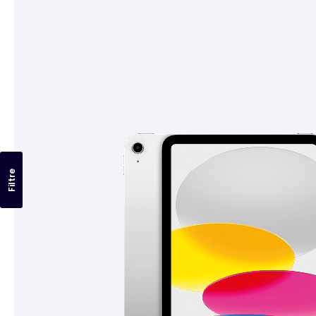
Filtre