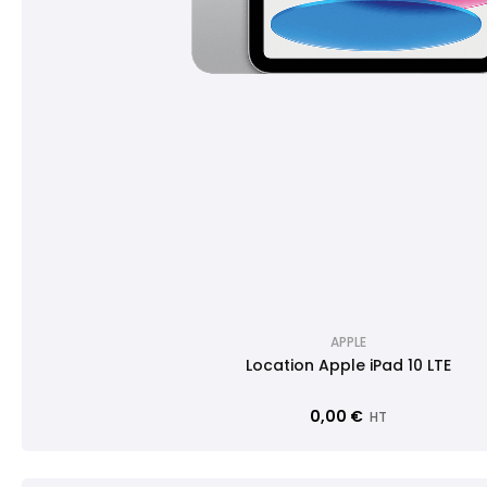
APPLE
Location Apple iPad 10 LTE
0,00 €
HT