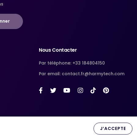
ns
nner
Nous Contacter
Par téléphone: +33 184804150
Par email: contact.fr@harmytech.com
J’ACCEPTE