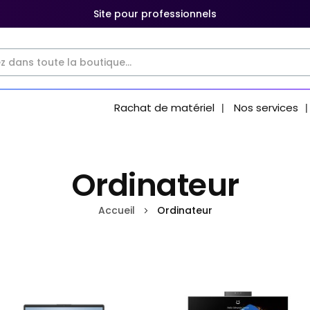
Site pour professionnels
Rachat de matériel
Nos services
Ordinateur
Accueil
Ordinateur