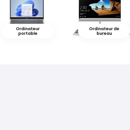
Ordinateur
Ordinateur de
portable
bureau