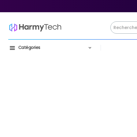
Catégories