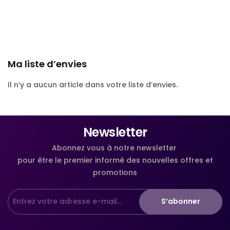
Ma liste d’envies
Il n’y a aucun article dans votre liste d’envies.
Newsletter
Abonnez vous à notre newsletter
pour être le premier informé des nouvelles offres et
promotions
S’abonner