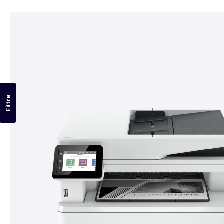
Filtre