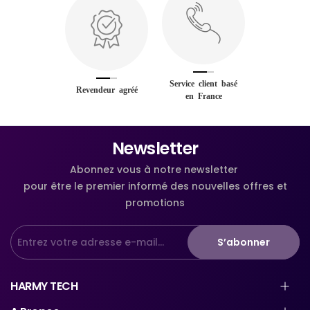
Service client basé
Revendeur agréé
en France
Newsletter
Abonnez vous à notre newsletter
pour être le premier informé des nouvelles offres et
promotions
S’abonner
HARMY TECH