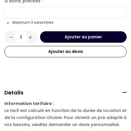
Si autre, précisez :
Maximum 3 caractères
Ajouter au panier
Ajouter au devis
Details
Information tarifaire :
Le tarif est calculé en fonction de la durée de location et
de la configuration choisie. Pour obtenir un prix adapté à
vos besoins, veuillez demander un devis personnalisé.