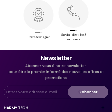
Service client basé
Revendeur agréé
en France
Newsletter
Abonnez vous à notre newsletter
pour être le premier informé des nouvelles offres et
promotions
S’abonner
HARMY TECH