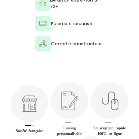
Livraison entre 48H &
72H
Paiement sécurisé
Garantie constructeur
Leasing
Souscription rapide
Société française
personnalisable
100% en ligne