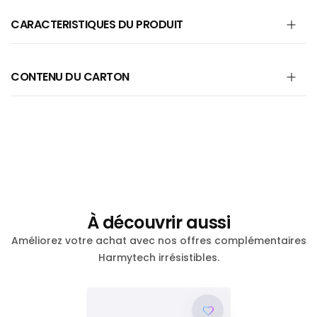
CARACTERISTIQUES DU PRODUIT
CONTENU DU CARTON
À découvrir aussi
Améliorez votre achat avec nos offres complémentaires
Harmytech irrésistibles.