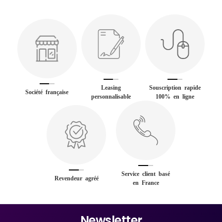
Leasing
Souscription rapide
Société française
personnalisable
100% en ligne
Service client basé
Revendeur agréé
en France
Newsletter