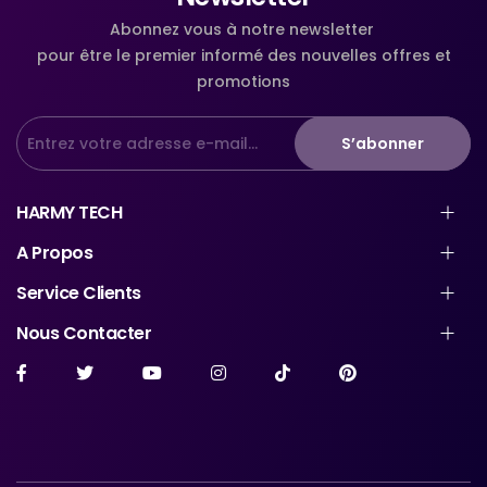
Abonnez vous à notre newsletter
pour être le premier informé des nouvelles offres et
promotions
S’abonner
HARMY TECH
A Propos
Service Clients
Nous Contacter