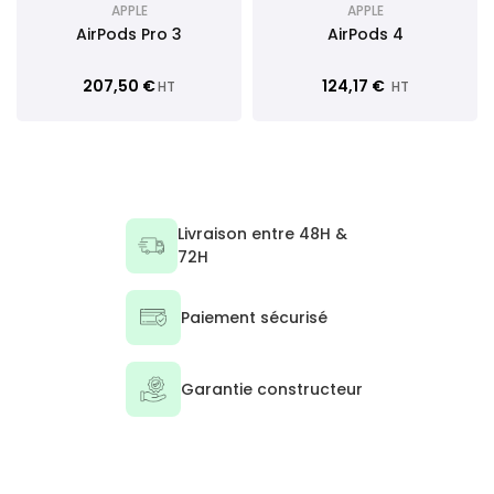
APPLE
APPLE
AirPods Pro 3
AirPods 4
207,50 €
124,17 €
HT
HT
Livraison entre 48H &
72H
Paiement sécurisé
Garantie constructeur