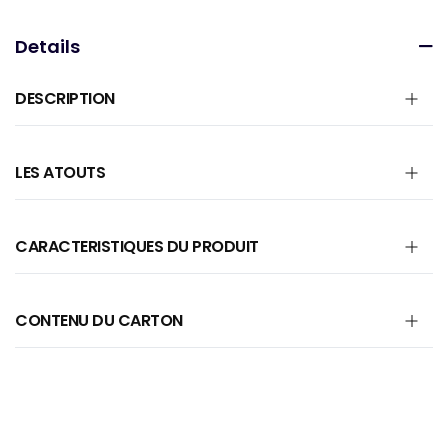
Details
DESCRIPTION
LES ATOUTS
CARACTERISTIQUES DU PRODUIT
CONTENU DU CARTON