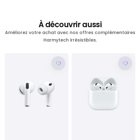
À découvrir aussi
Améliorez votre achat avec nos offres complémentaires
Harmytech irrésistibles.