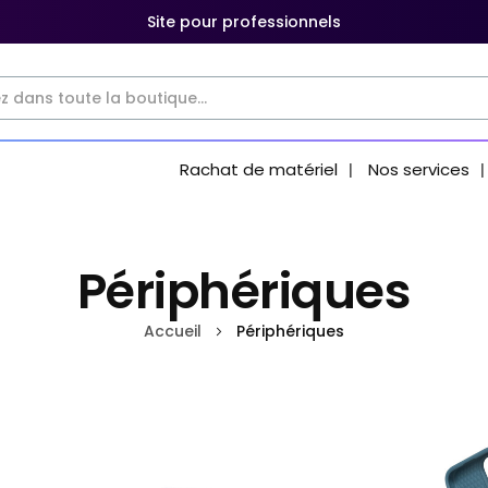
Site pour professionnels
Rachat de matériel
Nos services
Périphériques
Accueil
Périphériques