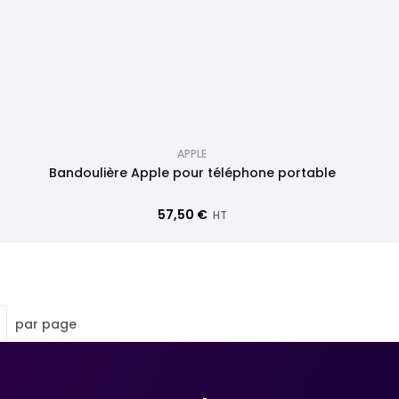
APPLE
Bandoulière Apple pour téléphone portable
57,50 €
HT
par page