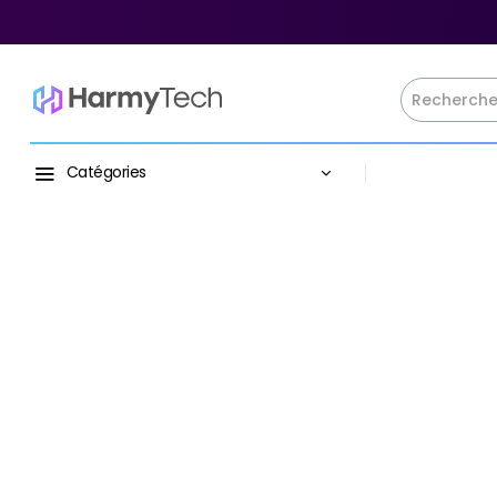
Catégories