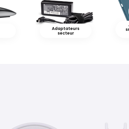
Adaptateurs
s
secteur