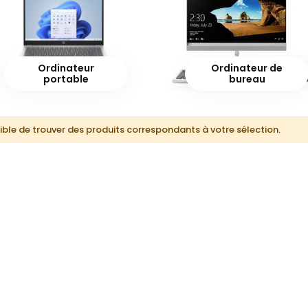
Ordinateur
Ordinateur de
portable
bureau
ble de trouver des produits correspondants à votre sélection.