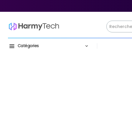
Catégories