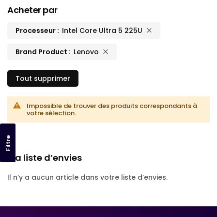
Acheter par
Processeur
Intel Core Ultra 5 225U
Brand Product
Lenovo
Tout supprimer
Impossible de trouver des produits correspondants à
votre sélection.
Filtre
Ma liste d’envies
Il n’y a aucun article dans votre liste d’envies.