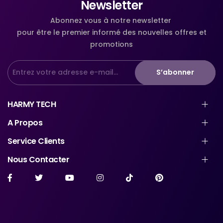
Newsletter
Abonnez vous à notre newsletter
pour être le premier informé des nouvelles offres et
promotions
S’abonner
HARMY TECH
A Propos
Service Clients
Nous Contacter