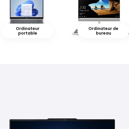
Ordinateur
Ordinateur de
portable
bureau