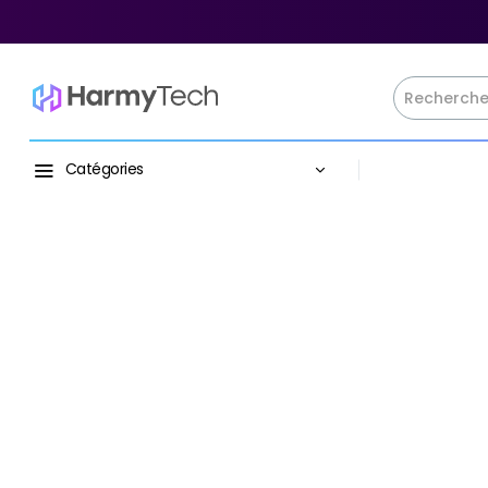
Catégories