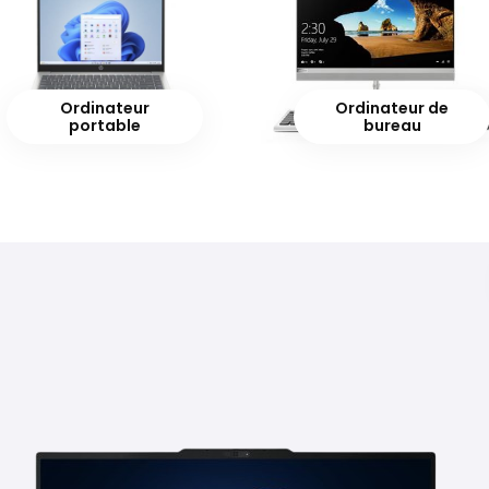
Ordinateur
Ordinateur de
portable
bureau