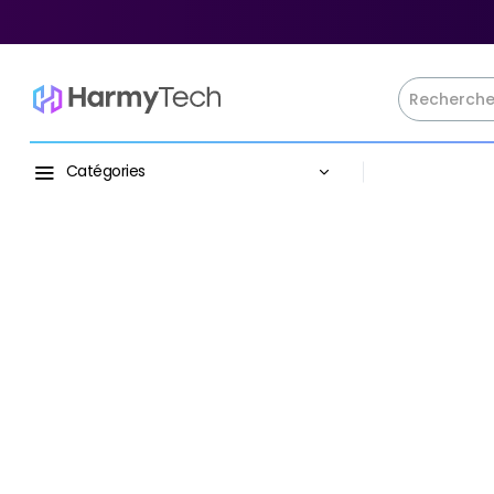
Catégories