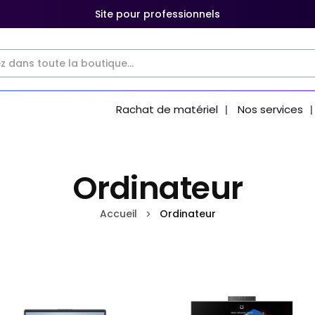
Site pour professionnels
Rachat de matériel
Nos services
Ordinateur
Accueil
Ordinateur