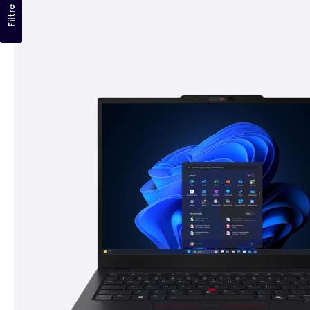
Filtre