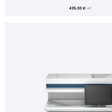
435,00 €
HT