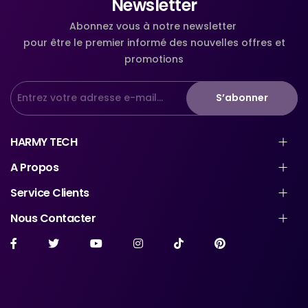
Newsletter
Abonnez vous à notre newsletter
pour être le premier informé des nouvelles offres et
promotions
S’abonner
HARMY TECH
A Propos
Service Clients
Nous Contacter