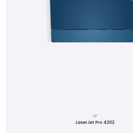
HP
LaserJet Pro 4202