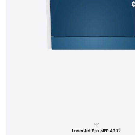
HP
LaserJet Pro MFP 4302