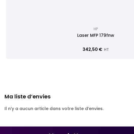
HP
Laser MFP 179fnw
342,50 €
HT
Ma liste d’envies
Il n’y a aucun article dans votre liste d’envies.