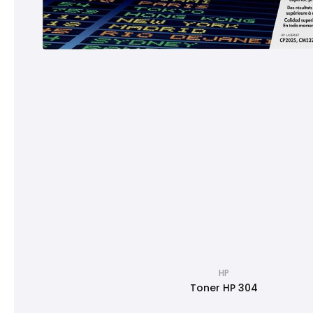
HP
Toner HP 304