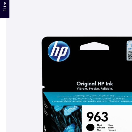
Filtre