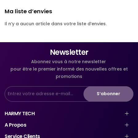
Ma liste d’envies
Il n’y a aucun article dans votre liste d’envies.
Newsletter
Abonnez vous à notre newsletter
pour être le premier informé des nouvelles offres et
promotions
S’abonner
HARMY TECH
A Propos
Service Clients