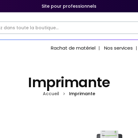
Site pour professionnels
Rachat de matériel
Nos services
Imprimante
Accueil
Imprimante