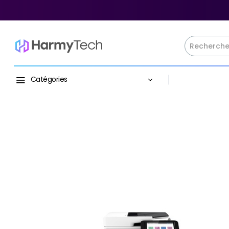
Catégories