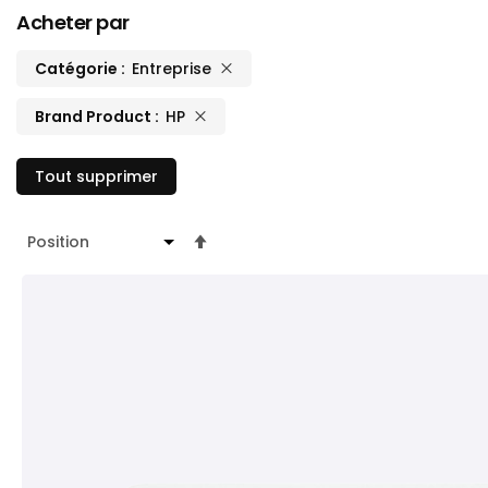
Acheter par
Catégorie
Entreprise
Brand Product
HP
Tout supprimer
Par
ordre
décroissant