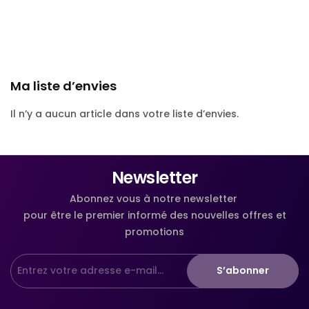
Ma liste d’envies
Il n’y a aucun article dans votre liste d’envies.
Newsletter
Abonnez vous à notre newsletter
pour être le premier informé des nouvelles offres et
promotions
S’abonner